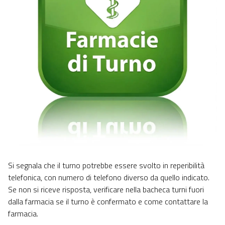
Si segnala che il turno potrebbe essere svolto in reperibilità
telefonica, con numero di telefono diverso da quello indicato.
Se non si riceve risposta, verificare nella bacheca turni fuori
dalla farmacia se il turno è confermato e come contattare la
farmacia.