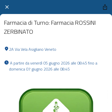
Farmacia di Turno: Farmacia ROSSINI
ZERBINATO
2A Via Vela Asigliano Veneto
 A partire da venerdì 05 giugno 2026 alle 08:45 fino a 
domenica 07 giugno 2026 alle 08:45 