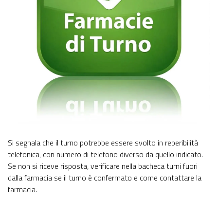
Si segnala che il turno potrebbe essere svolto in reperibilità
telefonica, con numero di telefono diverso da quello indicato.
Se non si riceve risposta, verificare nella bacheca turni fuori
dalla farmacia se il turno è confermato e come contattare la
farmacia.