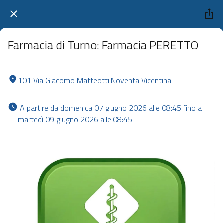
Farmacia di Turno: Farmacia PERETTO
101 Via Giacomo Matteotti Noventa Vicentina
 A partire da domenica 07 giugno 2026 alle 08:45 fino a 
martedì 09 giugno 2026 alle 08:45 