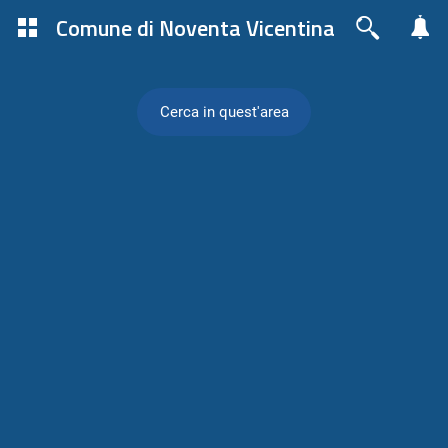
Comune di Noventa Vicentina
Cerca in quest'area