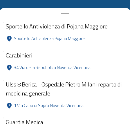
Sportello Antiviolenza di Pojana Maggiore
Sportello Antiviolenza Pojana Maggiore
Carabinieri
34 Via della Repubblica Noventa Vicentina
Ulss 8 Berica - Ospedale Pietro Milani reparto di
medicina generale
1 Via Capo di Sopra Noventa Vicentina
Guardia Medica