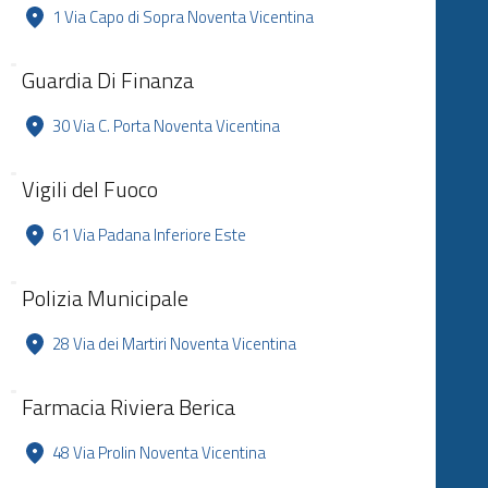
1 Via Capo di Sopra Noventa Vicentina
Guardia Di Finanza
30 Via C. Porta Noventa Vicentina
Vigili del Fuoco
61 Via Padana Inferiore Este
Polizia Municipale
28 Via dei Martiri Noventa Vicentina
Farmacia Riviera Berica
48 Via Prolin Noventa Vicentina