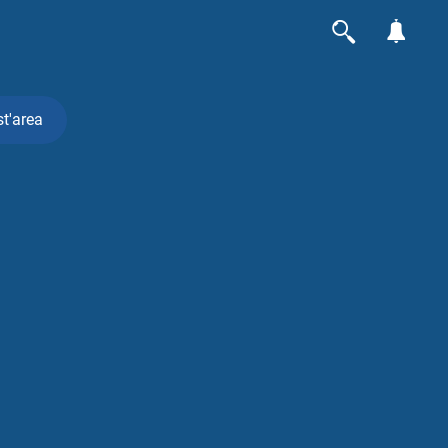
st'area