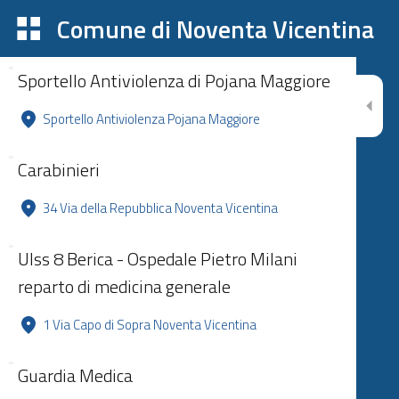
Comune di Noventa Vicentina
Sportello Antiviolenza di Pojana Maggiore
Sportello Antiviolenza Pojana Maggiore
Carabinieri
34 Via della Repubblica Noventa Vicentina
Ulss 8 Berica - Ospedale Pietro Milani
reparto di medicina generale
1 Via Capo di Sopra Noventa Vicentina
Guardia Medica