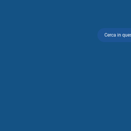
Cerca in que