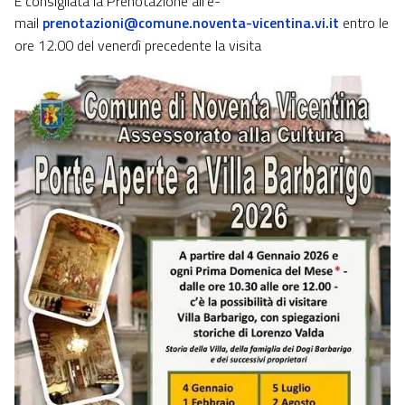
È consigliata la Prenotazione all'e-
mail
prenotazioni@comune.noventa-vicentina.vi.it
entro le
ore 12.00 del venerdì precedente la visita