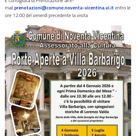
È consigliata la Prenotazione all'e-
mail
prenotazioni@comune.noventa-vicentina.vi.it
entro le
ore 12.00 del venerdì precedente la visita