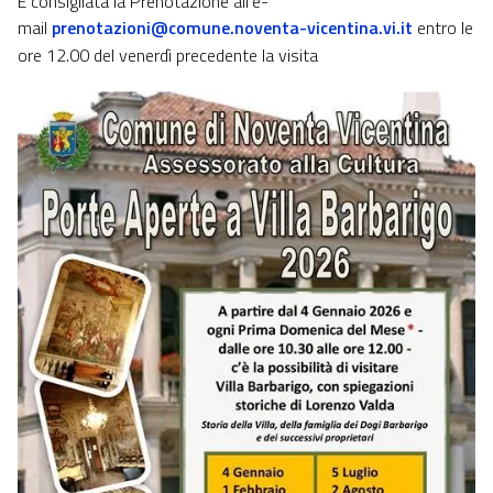
È consigliata la Prenotazione all'e-
mail
prenotazioni@comune.noventa-vicentina.vi.it
entro le
ore 12.00 del venerdì precedente la visita