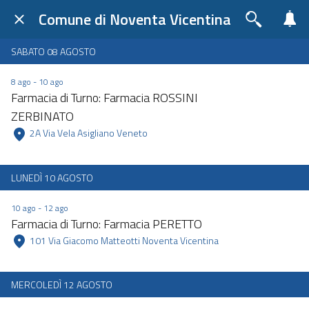
Comune di Noventa Vicentina
SABATO 08 AGOSTO
8 ago - 10 ago
Farmacia di Turno: Farmacia ROSSINI
ZERBINATO
 2A Via Vela Asigliano Veneto 
LUNEDÌ 10 AGOSTO
10 ago - 12 ago
Farmacia di Turno: Farmacia PERETTO
 101 Via Giacomo Matteotti Noventa Vicentina 
MERCOLEDÌ 12 AGOSTO