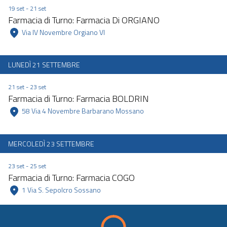
19 set - 21 set
Farmacia di Turno: Farmacia Di ORGIANO
 Via IV Novembre Orgiano VI 
LUNEDÌ 21 SETTEMBRE
21 set - 23 set
Farmacia di Turno: Farmacia BOLDRIN
 58 Via 4 Novembre Barbarano Mossano 
MERCOLEDÌ 23 SETTEMBRE
23 set - 25 set
Farmacia di Turno: Farmacia COGO
 1 Via S. Sepolcro Sossano 