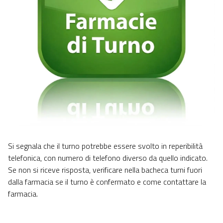
Si segnala che il turno potrebbe essere svolto in reperibilità
telefonica, con numero di telefono diverso da quello indicato.
Se non si riceve risposta, verificare nella bacheca turni fuori
dalla farmacia se il turno è confermato e come contattare la
farmacia.