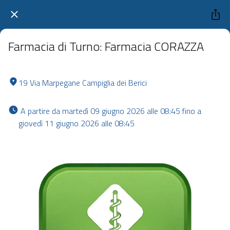
Farmacia di Turno: Farmacia CORAZZA
19 Via Marpegane Campiglia dei Berici
 A partire da martedì 09 giugno 2026 alle 08:45 fino a 
giovedì 11 giugno 2026 alle 08:45 