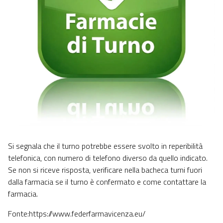
Si segnala che il turno potrebbe essere svolto in reperibilità
telefonica, con numero di telefono diverso da quello indicato.
Se non si riceve risposta, verificare nella bacheca turni fuori
dalla farmacia se il turno è confermato e come contattare la
farmacia.
Fonte:https://www.federfarmavicenza.eu/