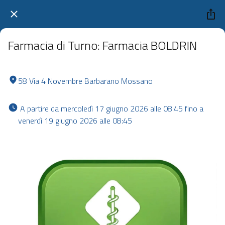
Farmacia di Turno: Farmacia BOLDRIN
58 Via 4 Novembre Barbarano Mossano
 A partire da mercoledì 17 giugno 2026 alle 08:45 fino a 
venerdì 19 giugno 2026 alle 08:45 