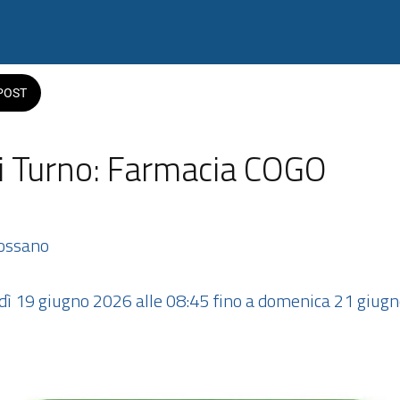
POST
i Turno: Farmacia COGO
Sossano
rdì 19 giugno 2026 alle 08:45 fino a domenica 21 giugn