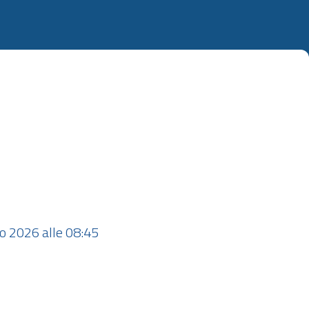
o 2026 alle 08:45 