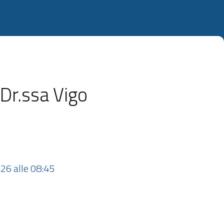
Dr.ssa Vigo
26 alle 08:45 