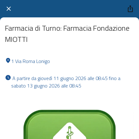
Farmacia di Turno: Farmacia Fondazione
MIOTTI
1 Via Roma Lonigo
 A partire da giovedì 11 giugno 2026 alle 08:45 fino a 
sabato 13 giugno 2026 alle 08:45 