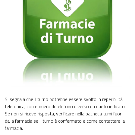
Si segnala che il turno potrebbe essere svolto in reperibilità
telefonica, con numero di telefono diverso da quello indicato.
Se non si riceve risposta, verificare nella bacheca turni fuori
dalla farmacia se il turno è confermato e come contattare la
farmacia.