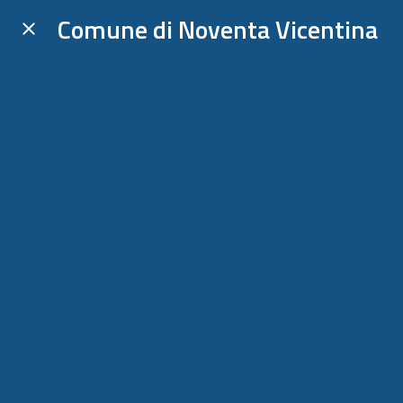
Comune di Noventa Vicentina