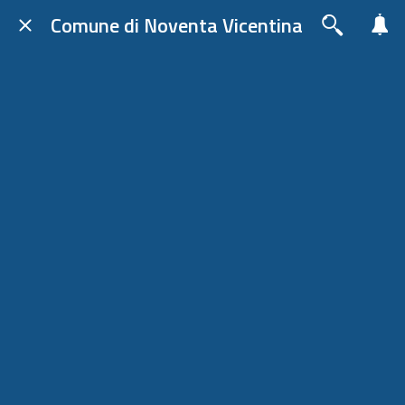
Comune di Noventa Vicentina