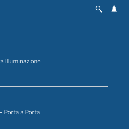
ca Illuminazione
 - Porta a Porta