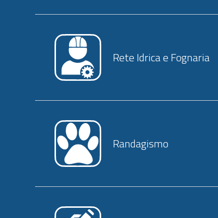
Rete Idrica e Fognaria
Randagismo