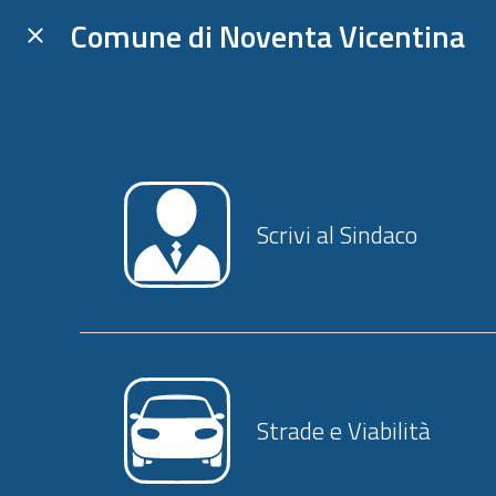
Comune di Noventa Vicentina
Scrivi al Sindaco
Strade e Viabilità