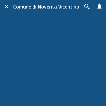
Comune di Noventa Vicentina