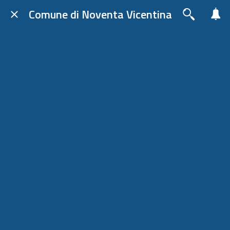
Comune di Noventa Vicentina