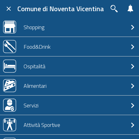
Comune di Noventa Vicentina
Shopping
Food&Drink
Ospitalità
Alimentari
Servizi
Attività Sportive