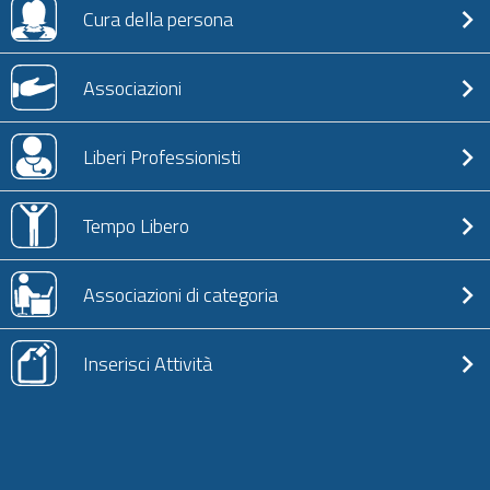
Cura della persona
Associazioni
Liberi Professionisti
Tempo Libero
Associazioni di categoria
Inserisci Attività