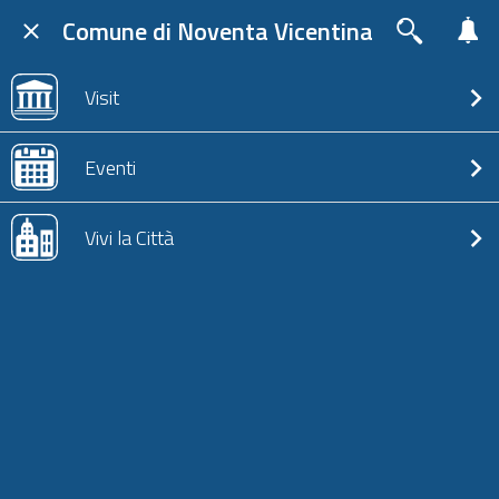
Comune di Noventa Vicentina
Visit
Eventi
Vivi la Città