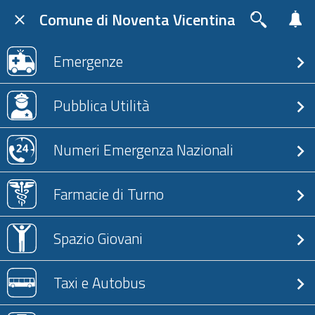
Comune di Noventa Vicentina
Emergenze
Pubblica Utilità
Numeri Emergenza Nazionali
Farmacie di Turno
Spazio Giovani
Taxi e Autobus