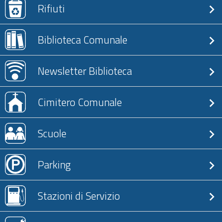
Rifiuti
Biblioteca Comunale
Newsletter Biblioteca
Cimitero Comunale
Scuole
Parking
Stazioni di Servizio